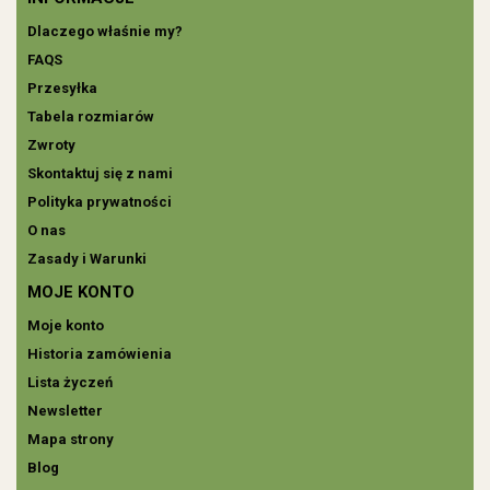
Dlaczego właśnie my?
FAQS
Przesyłka
Tabela rozmiarów
Zwroty
Skontaktuj się z nami
Polityka prywatności
O nas
Zasady i Warunki
MOJE KONTO
Moje konto
Historia zamówienia
Lista życzeń
Newsletter
Mapa strony
Blog