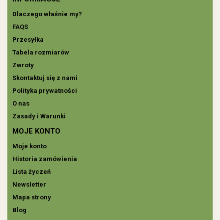
Dlaczego właśnie my?
FAQS
Przesyłka
Tabela rozmiarów
Zwroty
Skontaktuj się z nami
Polityka prywatności
O nas
Zasady i Warunki
MOJE KONTO
Moje konto
Historia zamówienia
Lista życzeń
Newsletter
Mapa strony
Blog