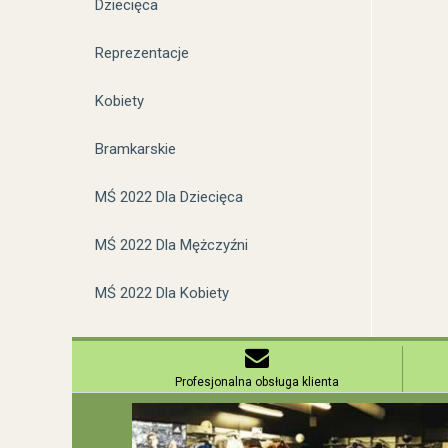
Dziecięca
Reprezentacje
Kobiety
Bramkarskie
MŚ 2022 Dla Dziecięca
MŚ 2022 Dla Mężczyźni
MŚ 2022 Dla Kobiety
Profesjonalna obsługa klienta