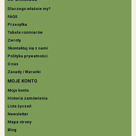
Dlaczego właśnie my?
FAQS
Przesyłka
Tabela rozmiarów
Zwroty
Skontaktuj się z nami
Polityka prywatności
O nas
Zasady i Warunki
MOJE KONTO
Moje konto
Historia zamówienia
Lista życzeń
Newsletter
Mapa strony
Blog