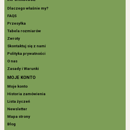
Dlaczego właśnie my?
FAQS
Przesyłka
Tabela rozmiarów
Zwroty
Skontaktuj się z nami
Polityka prywatności
O nas
Zasady i Warunki
MOJE KONTO
Moje konto
Historia zamówienia
Lista życzeń
Newsletter
Mapa strony
Blog