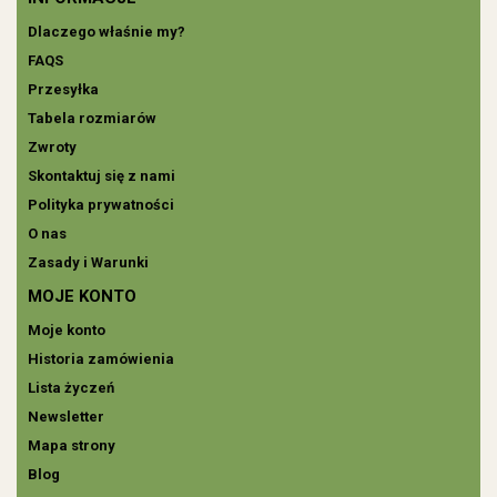
Dlaczego właśnie my?
FAQS
Przesyłka
Tabela rozmiarów
Zwroty
Skontaktuj się z nami
Polityka prywatności
O nas
Zasady i Warunki
MOJE KONTO
Moje konto
Historia zamówienia
Lista życzeń
Newsletter
Mapa strony
Blog