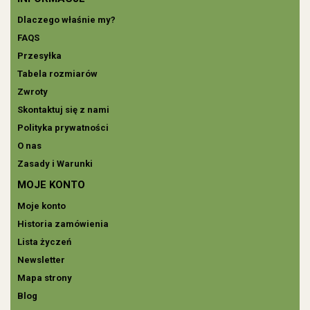
Dlaczego właśnie my?
FAQS
Przesyłka
Tabela rozmiarów
Zwroty
Skontaktuj się z nami
Polityka prywatności
O nas
Zasady i Warunki
MOJE KONTO
Moje konto
Historia zamówienia
Lista życzeń
Newsletter
Mapa strony
Blog